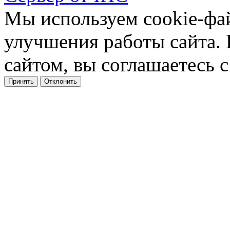
Мы используем cookie-фа
улучшения работы сайта.
сайтом, вы соглашаетесь с
Принять
Отклонить