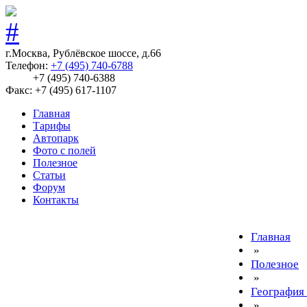
г.Москва, Рублёвское шоссе, д.66
Телефон:
+7 (495) 740-6788
+7 (495) 740-6388
Факс: +7 (495) 617-1107
Главная
Тарифы
Автопарк
Фото с полей
Полезное
Статьи
Форум
Контакты
Главная
»
Полезное
»
География
»