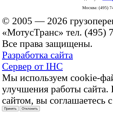
Москва: (495) 7
© 2005 — 2026 грузопере
«МотусТранс» тел. (495) 
Все права защищены.
Разработка сайта
Сервер от IHC
Мы используем cookie-фа
улучшения работы сайта.
сайтом, вы соглашаетесь с
Принять
Отклонить