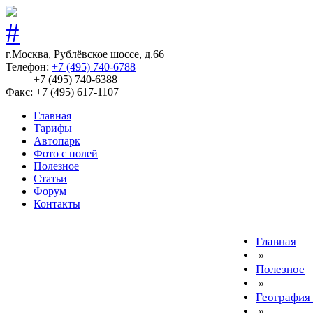
г.Москва, Рублёвское шоссе, д.66
Телефон:
+7 (495) 740-6788
+7 (495) 740-6388
Факс: +7 (495) 617-1107
Главная
Тарифы
Автопарк
Фото с полей
Полезное
Статьи
Форум
Контакты
Главная
»
Полезное
»
География
»