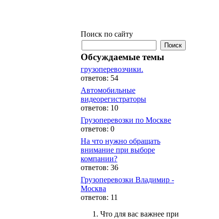
Поиск по сайту
Обсуждаемые темы
грузоперевозчики.
ответов: 54
Автомобильные
видеорегистраторы
ответов: 10
Грузоперевозки по Москве
ответов: 0
На что нужно обращать
внимание при выборе
компании?
ответов: 36
Грузоперевозки Владимир -
Москва
ответов: 11
Что для вас важнее при