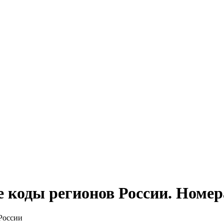
коды регионов России. Номер
России