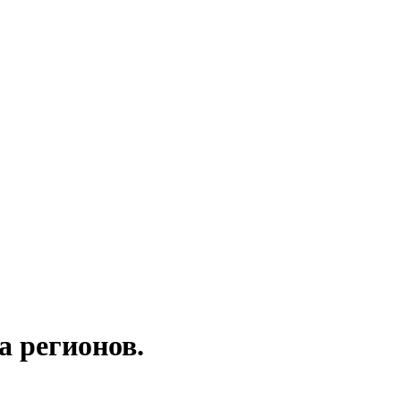
а регионов.