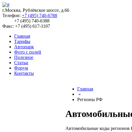
г.Москва, Рублёвское шоссе, д.66
Телефон:
+7 (495) 740-6788
+7 (495) 740-6388
Факс: +7 (495) 617-1107
Главная
Тарифы
Автопарк
Фото с полей
Полезное
Статьи
Форум
Контакты
Главная
»
Регионы РФ
Автомобильные 
Автомобильные коды регионов 