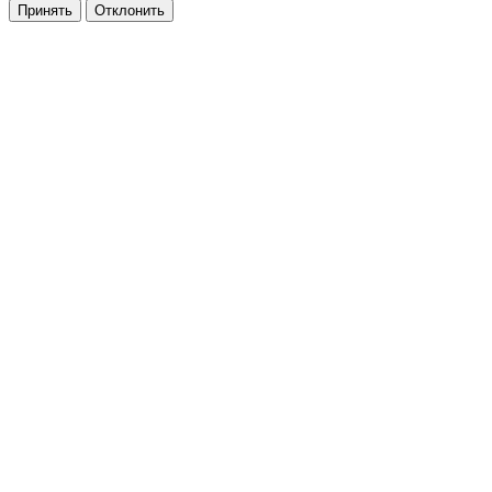
Принять
Отклонить