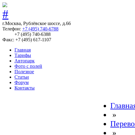
г.Москва, Рублёвское шоссе, д.66
Телефон:
+7 (495) 740-6788
+7 (495) 740-6388
Факс: +7 (495) 617-1107
Главная
Тарифы
Автопарк
Фото с полей
Полезное
Статьи
Форум
Контакты
Главна
»
Перево
»