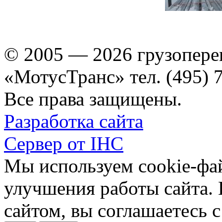
© 2005 — 2026 грузопере
«МотусТранс» тел. (495) 
Все права защищены.
Разработка сайта
Сервер от IHC
Мы используем cookie-фа
улучшения работы сайта.
сайтом, вы соглашаетесь с