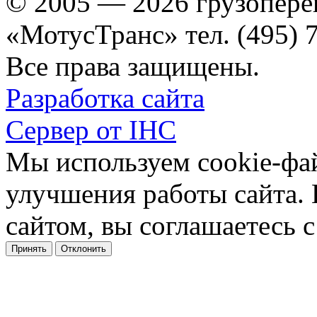
© 2005 — 2026 грузопере
«МотусТранс» тел. (495) 
Все права защищены.
Разработка сайта
Сервер от IHC
Мы используем cookie-фа
улучшения работы сайта.
сайтом, вы соглашаетесь с
Принять
Отклонить