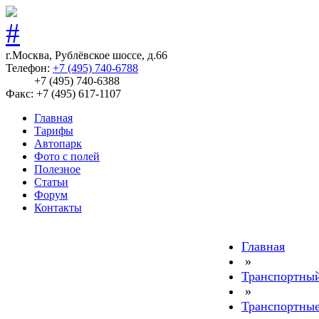
г.Москва, Рублёвское шоссе, д.66
Телефон:
+7 (495) 740-6788
+7 (495) 740-6388
Факс: +7 (495) 617-1107
Главная
Тарифы
Автопарк
Фото с полей
Полезное
Статьи
Форум
Контакты
Главная
»
Транспортный
»
Транспортные