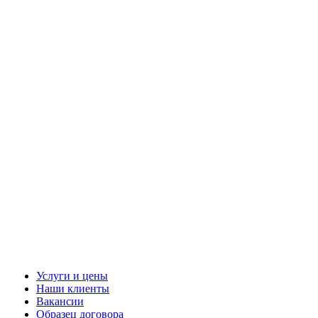
Услуги и цены
Наши клиенты
Вакансии
Образец договора