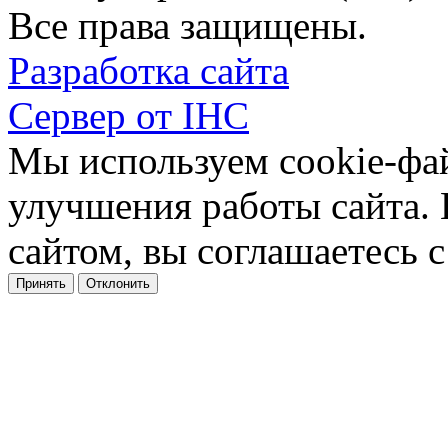
Все права защищены.
Разработка сайта
Сервер от IHC
Мы используем cookie-фа
улучшения работы сайта.
сайтом, вы соглашаетесь с
Принять
Отклонить