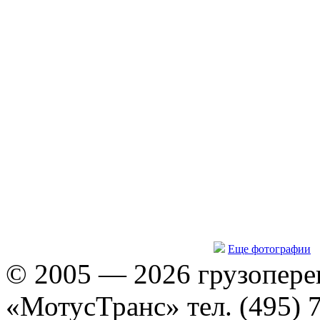
Еще фотографии
© 2005 — 2026 грузопере
«МотусТранс» тел. (495) 