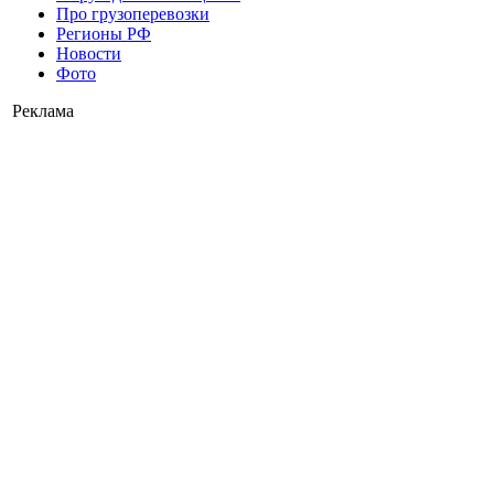
Про грузоперевозки
Регионы РФ
Новости
Фото
Реклама