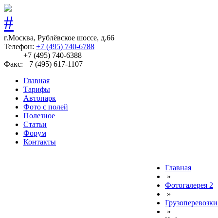
г.Москва, Рублёвское шоссе, д.66
Телефон:
+7 (495) 740-6788
+7 (495) 740-6388
Факс: +7 (495) 617-1107
Главная
Тарифы
Автопарк
Фото с полей
Полезное
Статьи
Форум
Контакты
Главная
»
Фотогалерея 2
»
Грузоперевозки
»