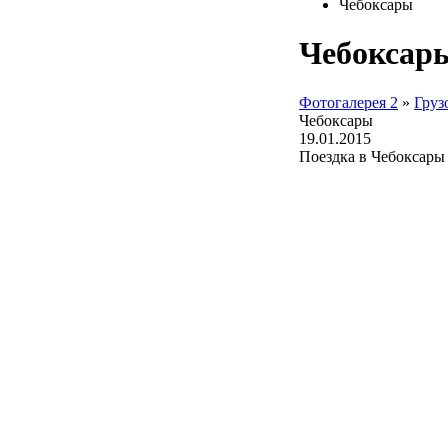
Чебоксары
Чебоксар
Фотогалерея 2
»
Груз
Чебоксары
19.01.2015
Поездка в Чебоксары