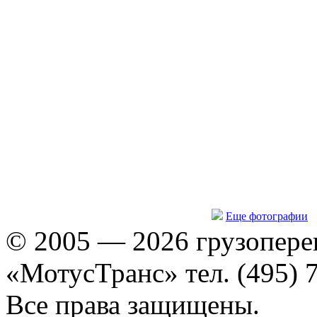
Еще фотографии
© 2005 — 2026 грузопере
«МотусТранс» тел. (495) 
Все права защищены.