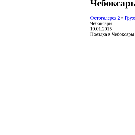
Чебоксар
Фотогалерея 2
»
Груз
Чебоксары
19.01.2015
Поездка в Чебоксары