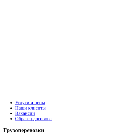
Услуги и цены
Наши клиенты
Вакансии
Образец договора
Грузоперевозки