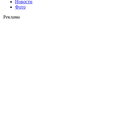
Новости
Фото
Реклама