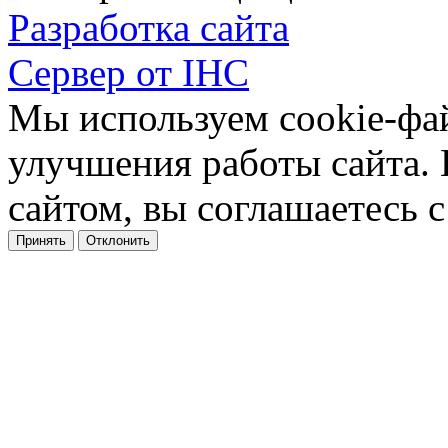
Разработка сайта
Сервер от IHC
Мы используем cookie-фа
улучшения работы сайта.
сайтом, вы соглашаетесь с
Принять
Отклонить