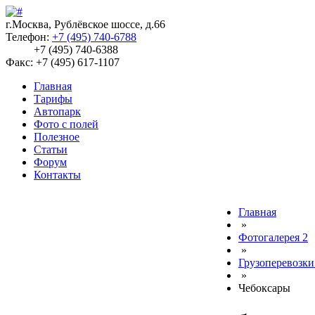
г.Москва, Рублёвское шоссе, д.66
Телефон:
+7 (495) 740-6788
+7 (495) 740-6388
Факс: +7 (495) 617-1107
Главная
Тарифы
Автопарк
Фото с полей
Полезное
Статьи
Форум
Контакты
Главная
»
Фотогалерея 2
»
Грузоперевозки
»
Чебоксары