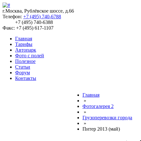
г.Москва, Рублёвское шоссе, д.66
Телефон:
+7 (495) 740-6788
+7 (495) 740-6388
Факс: +7 (495) 617-1107
Главная
Тарифы
Автопарк
Фото с полей
Полезное
Статьи
Форум
Контакты
Главная
»
Фотогалерея 2
»
Грузоперевозки города
»
Питер 2013 (май)