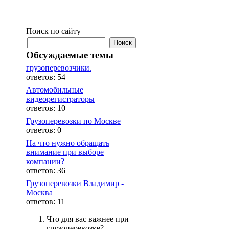
Поиск по сайту
Обсуждаемые темы
грузоперевозчики.
ответов: 54
Автомобильные
видеорегистраторы
ответов: 10
Грузоперевозки по Москве
ответов: 0
На что нужно обращать
внимание при выборе
компании?
ответов: 36
Грузоперевозки Владимир -
Москва
ответов: 11
Что для вас важнее при
грузоперевозке?