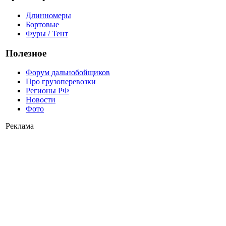
Длинномеры
Бортовые
Фуры / Тент
Полезное
Форум дальнобойщиков
Про грузоперевозки
Регионы РФ
Новости
Фото
Реклама