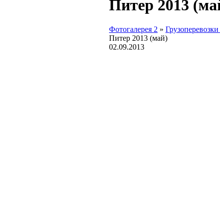
Питер 2013 (ма
Фотогалерея 2
»
Грузоперевозки
Питер 2013 (май)
02.09.2013