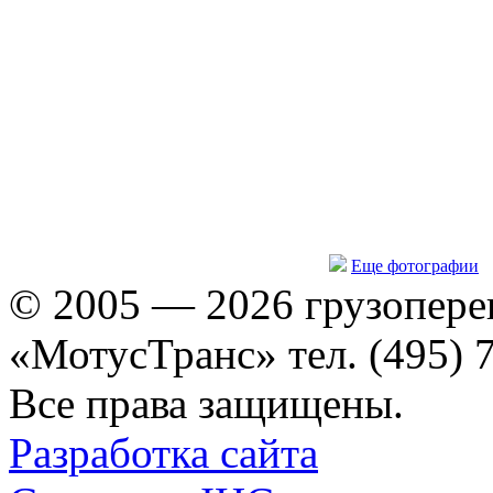
Еще фотографии
© 2005 — 2026 грузопере
«МотусТранс» тел. (495) 
Все права защищены.
Разработка сайта