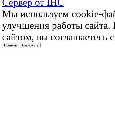
Сервер от IHC
Мы используем cookie-фа
улучшения работы сайта.
сайтом, вы соглашаетесь с
Принять
Отклонить