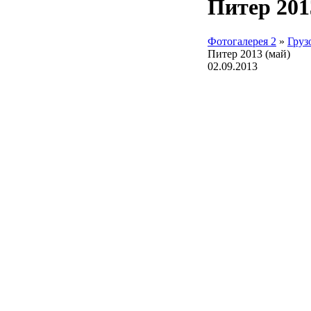
Питер 201
Фотогалерея 2
»
Груз
Питер 2013 (май)
02.09.2013