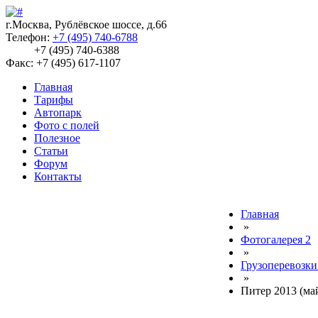
г.Москва, Рублёвское шоссе, д.66
Телефон:
+7 (495) 740-6788
+7 (495) 740-6388
Факс: +7 (495) 617-1107
Главная
Тарифы
Автопарк
Фото с полей
Полезное
Статьи
Форум
Контакты
Главная
»
Фотогалерея 2
»
Грузоперевозки
»
Питер 2013 (ма