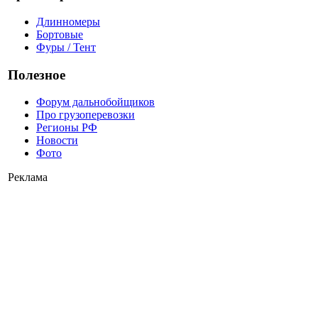
Длинномеры
Бортовые
Фуры / Тент
Полезное
Форум дальнобойщиков
Про грузоперевозки
Регионы РФ
Новости
Фото
Реклама