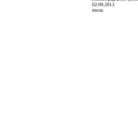
02.09.2013
июль