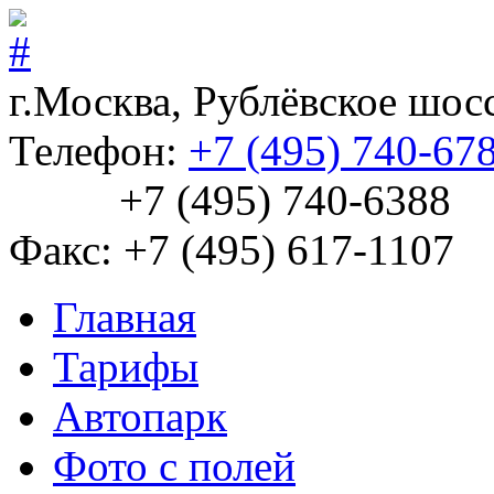
г.Москва, Рублёвское шосс
Телефон:
+7 (495) 740-67
+7 (495) 740-6388
Факс: +7 (495) 617-1107
Главная
Тарифы
Автопарк
Фото с полей