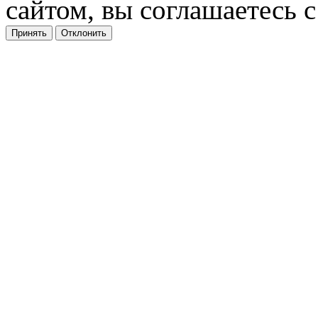
сайтом, вы соглашаетесь с
Принять
Отклонить