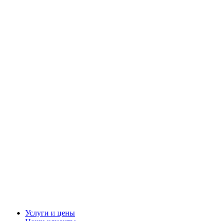
Услуги и цены