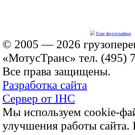
Еще фотографии
© 2005 — 2026 грузопере
«МотусТранс» тел. (495) 
Все права защищены.
Разработка сайта
Сервер от IHC
Мы используем cookie-фа
улучшения работы сайта.