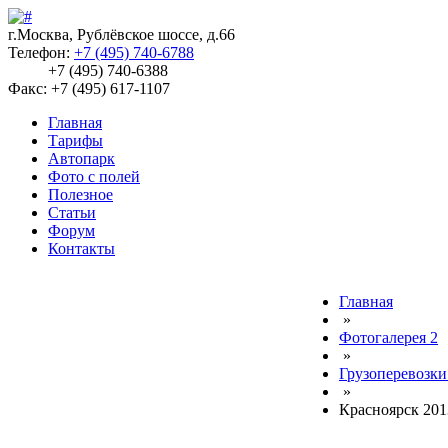
г.Москва, Рублёвское шоссе, д.66
Телефон:
+7 (495) 740-6788
+7 (495) 740-6388
Факс: +7 (495) 617-1107
Главная
Тарифы
Автопарк
Фото с полей
Полезное
Статьи
Форум
Контакты
Главная
»
Фотогалерея 2
»
Грузоперевозки
»
Красноярск 201