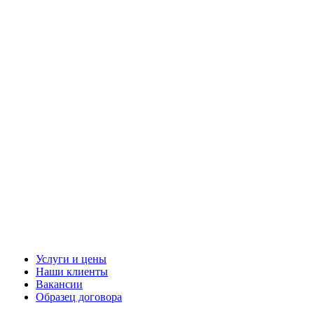
Услуги и цены
Наши клиенты
Вакансии
Образец договора