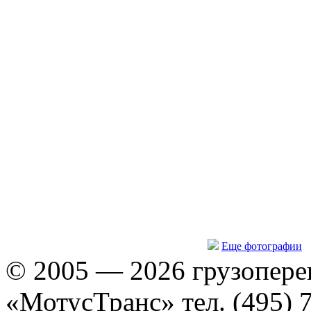
Еще фотографии
© 2005 — 2026 грузопере
«МотусТранс» тел. (495) 