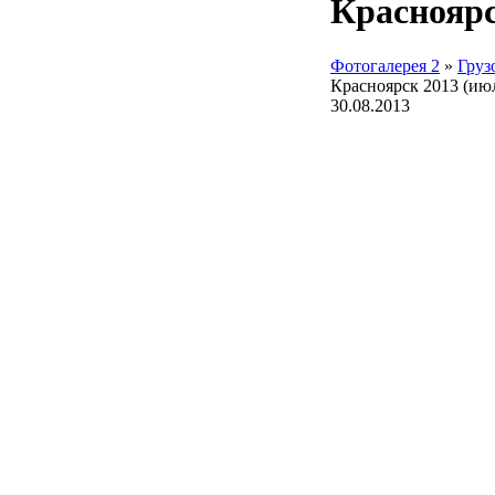
Красноярс
Фотогалерея 2
»
Груз
Красноярск 2013 (ию
30.08.2013