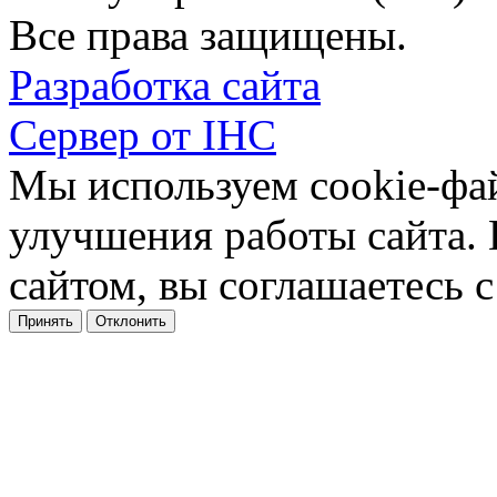
Все права защищены.
Разработка сайта
Сервер от IHC
Мы используем cookie-фа
улучшения работы сайта.
сайтом, вы соглашаетесь с
Принять
Отклонить