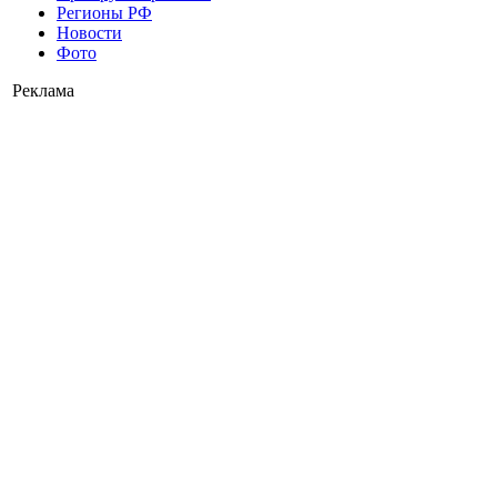
Регионы РФ
Новости
Фото
Реклама