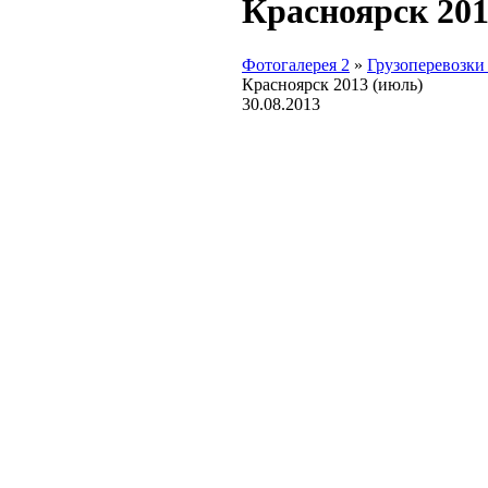
Красноярск 201
Фотогалерея 2
»
Грузоперевозки
Красноярск 2013 (июль)
30.08.2013