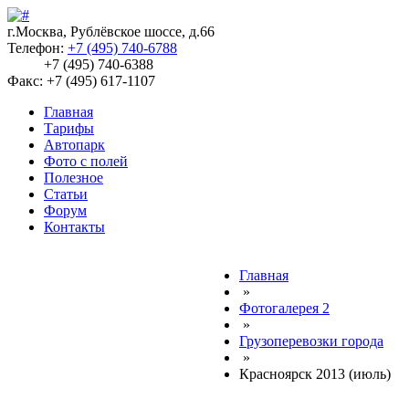
г.Москва, Рублёвское шоссе, д.66
Телефон:
+7 (495) 740-6788
+7 (495) 740-6388
Факс: +7 (495) 617-1107
Главная
Тарифы
Автопарк
Фото с полей
Полезное
Статьи
Форум
Контакты
Главная
»
Фотогалерея 2
»
Грузоперевозки города
»
Красноярск 2013 (июль)