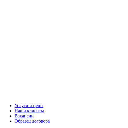
Услуги и цены
Наши клиенты
Вакансии
Образец договора