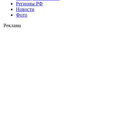
Регионы РФ
Новости
Фото
Реклама