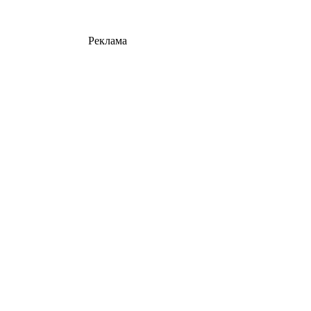
Реклама