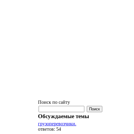
Поиск по сайту
Обсуждаемые темы
грузоперевозчики.
ответов: 54