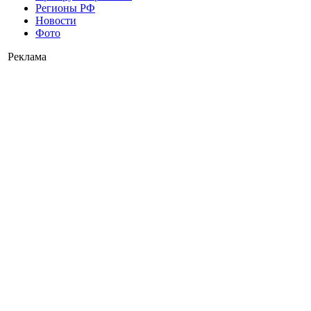
Регионы РФ
Новости
Фото
Реклама