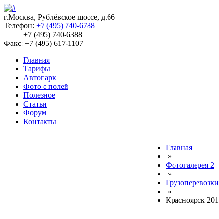
г.Москва, Рублёвское шоссе, д.66
Телефон:
+7 (495) 740-6788
+7 (495) 740-6388
Факс: +7 (495) 617-1107
Главная
Тарифы
Автопарк
Фото с полей
Полезное
Статьи
Форум
Контакты
Главная
»
Фотогалерея 2
»
Грузоперевозки
»
Красноярск 201