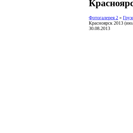
Красноярс
Фотогалерея 2
»
Груз
Красноярск 2013 (ию
30.08.2013