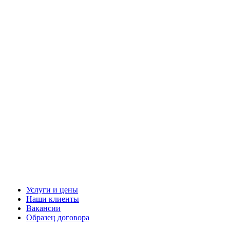
Услуги и цены
Наши клиенты
Вакансии
Образец договора