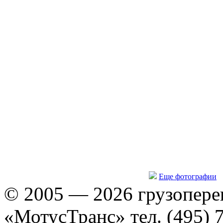
Еще фотографии
© 2005 — 2026 грузопере
«МотусТранс» тел. (495) 