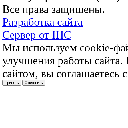
Все права защищены.
Разработка сайта
Сервер от IHC
Мы используем cookie-фа
улучшения работы сайта.
сайтом, вы соглашаетесь с
Принять
Отклонить