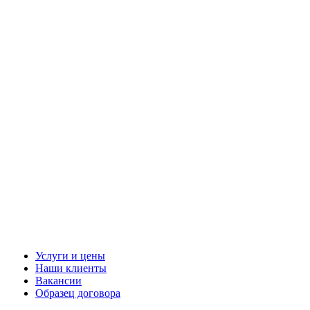
Услуги и цены
Наши клиенты
Вакансии
Образец договора