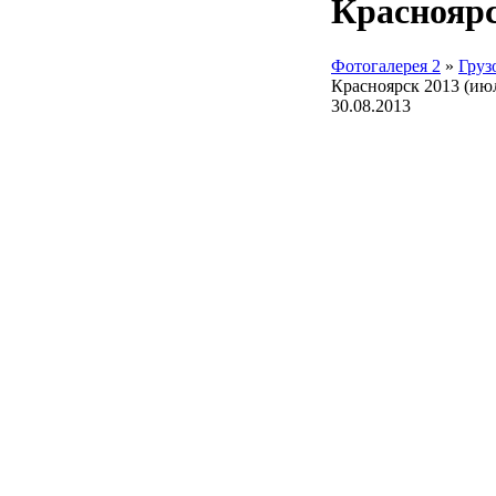
Красноярс
Фотогалерея 2
»
Груз
Красноярск 2013 (ию
30.08.2013