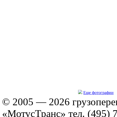
Еще фотографии
© 2005 — 2026 грузопере
«МотусТранс» тел. (495) 