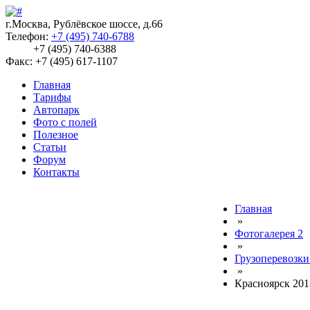
г.Москва, Рублёвское шоссе, д.66
Телефон:
+7 (495) 740-6788
+7 (495) 740-6388
Факс: +7 (495) 617-1107
Главная
Тарифы
Автопарк
Фото с полей
Полезное
Статьи
Форум
Контакты
Главная
»
Фотогалерея 2
»
Грузоперевозки
»
Красноярск 201