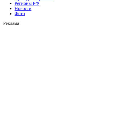
Регионы РФ
Новости
Фото
Реклама