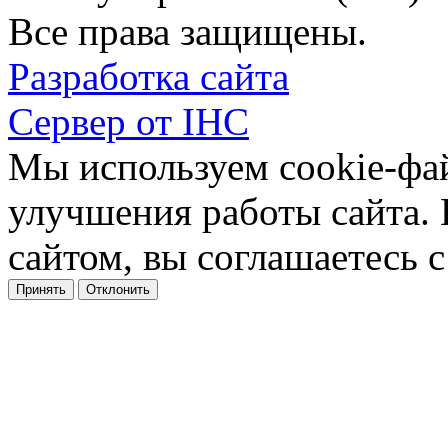
Все права защищены.
Разработка сайта
Сервер от IHC
Мы используем cookie-фа
улучшения работы сайта.
сайтом, вы соглашаетесь с
Принять
Отклонить