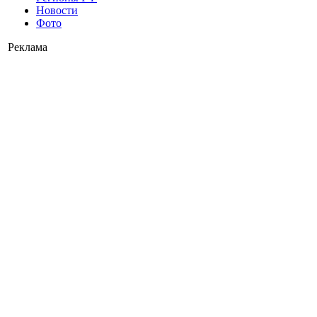
Новости
Фото
Реклама