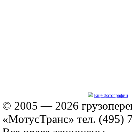
Еще фотографии
© 2005 — 2026 грузопере
«МотусТранс» тел. (495) 