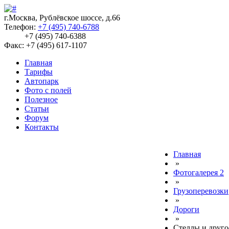
г.Москва, Рублёвское шоссе, д.66
Телефон:
+7 (495) 740-6788
+7 (495) 740-6388
Факс: +7 (495) 617-1107
Главная
Тарифы
Автопарк
Фото с полей
Полезное
Статьи
Форум
Контакты
Главная
»
Фотогалерея 2
»
Грузоперевозки
»
Дороги
»
Стеллы и друго