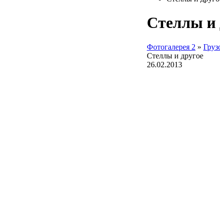
Стеллы и 
Фотогалерея 2
»
Груз
Стеллы и другое
26.02.2013