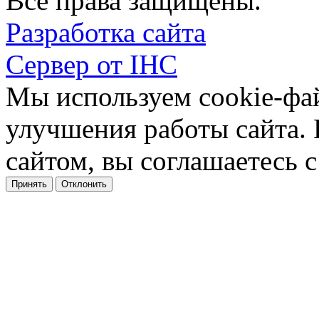
Все права защищены.
Разработка сайта
Сервер от IHC
Мы используем cookie-фа
улучшения работы сайта.
сайтом, вы соглашаетесь с
Принять
Отклонить