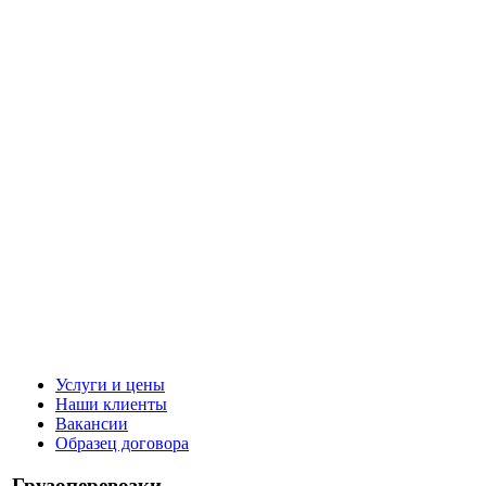
Услуги и цены
Наши клиенты
Вакансии
Образец договора
Грузоперевозки