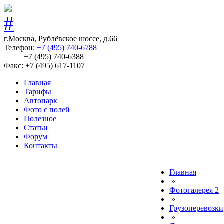
г.Москва, Рублёвское шоссе, д.66
Телефон:
+7 (495) 740-6788
+7 (495) 740-6388
Факс: +7 (495) 617-1107
Главная
Тарифы
Автопарк
Фото с полей
Полезное
Статьи
Форум
Контакты
Главная
»
Фотогалерея 2
»
Грузоперевозки
»