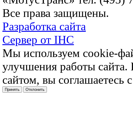
Все права защищены.
Разработка сайта
Сервер от IHC
Мы используем cookie-фа
улучшения работы сайта.
сайтом, вы соглашаетесь с
Принять
Отклонить