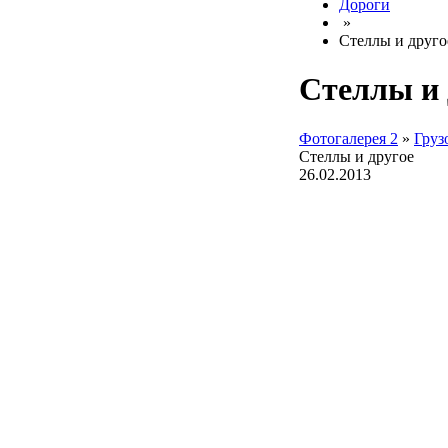
Дороги
»
Стеллы и друго
Стеллы и 
Фотогалерея 2
»
Груз
Стеллы и другое
26.02.2013