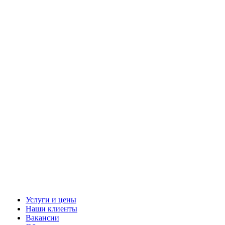
Услуги и цены
Наши клиенты
Вакансии