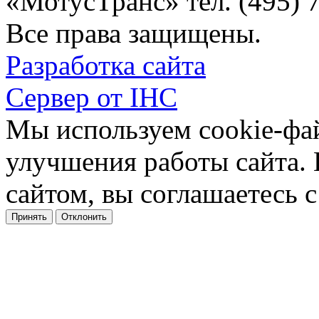
«МотусТранс» тел. (495) 
Все права защищены.
Разработка сайта
Сервер от IHC
Мы используем cookie-фа
улучшения работы сайта.
сайтом, вы соглашаетесь с
Принять
Отклонить