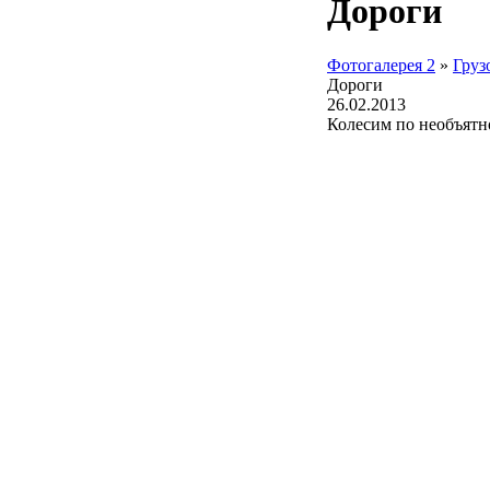
Дороги
Фотогалерея 2
»
Груз
Дороги
26.02.2013
Колесим по необъятн