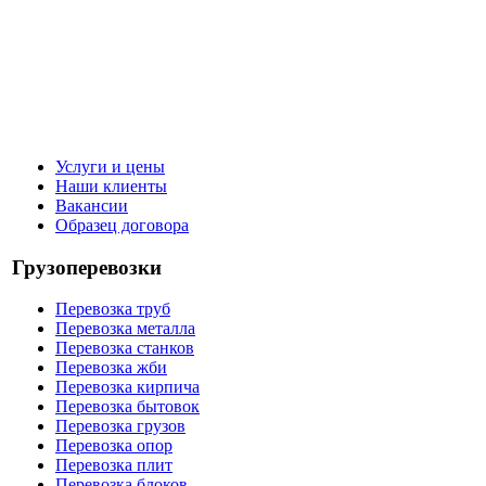
Услуги и цены
Наши клиенты
Вакансии
Образец договора
Грузоперевозки
Перевозка труб
Перевозка металла
Перевозка станков
Перевозка жби
Перевозка кирпича
Перевозка бытовок
Перевозка грузов
Перевозка опор
Перевозка плит
Перевозка блоков