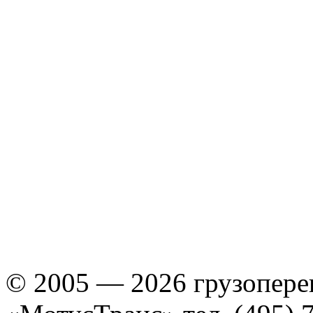
© 2005 — 2026 грузопере