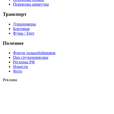
Перевозка арматуры
Транспорт
Длинномеры
Бортовые
Фуры / Тент
Полезное
Форум дальнобойщиков
Про грузоперевозки
Регионы РФ
Новости
Фото
Реклама