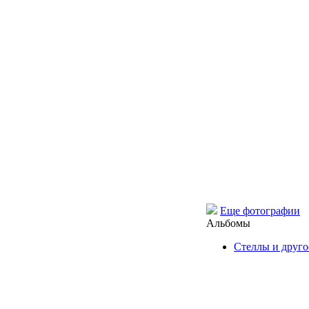
Еще фотографии
Альбомы
Стеллы и друго