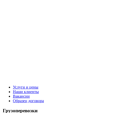
Услуги и цены
Наши клиенты
Вакансии
Образец договора
Грузоперевозки