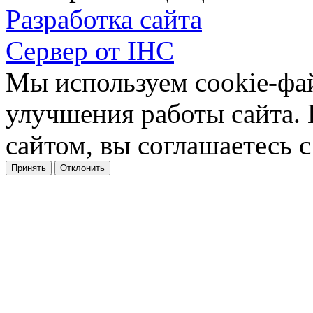
Разработка сайта
Сервер от IHC
Мы используем cookie-фа
улучшения работы сайта.
сайтом, вы соглашаетесь с
Принять
Отклонить