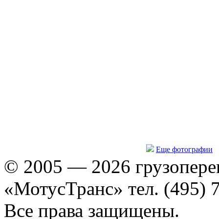
Еще фотографии
© 2005 — 2026 грузопере
«МотусТранс» тел. (495) 
Все права защищены.