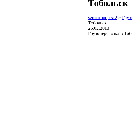
Тобольск
Фотогалерея 2
»
Груз
Тобольск
25.02.2013
Грузоперевозка в Тоб