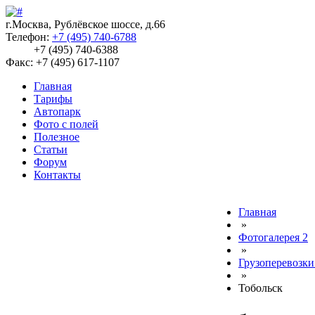
г.Москва, Рублёвское шоссе, д.66
Телефон:
+7 (495) 740-6788
+7 (495) 740-6388
Факс: +7 (495) 617-1107
Главная
Тарифы
Автопарк
Фото с полей
Полезное
Статьи
Форум
Контакты
Главная
»
Фотогалерея 2
»
Грузоперевозки
»
Тобольск