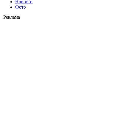
Новости
Фото
Реклама