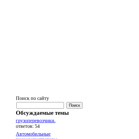
Поиск по сайту
Обсуждаемые темы
грузоперевозчики.
ответов: 54
Автомобильные