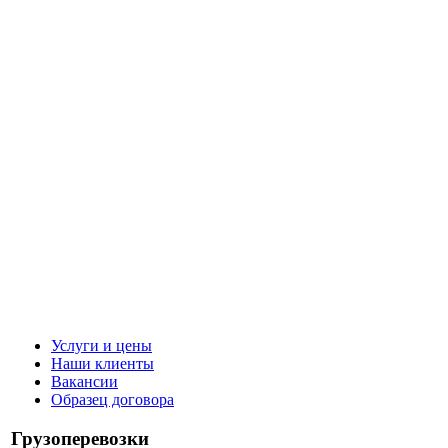
Услуги и цены
Наши клиенты
Вакансии
Образец договора
Грузоперевозки