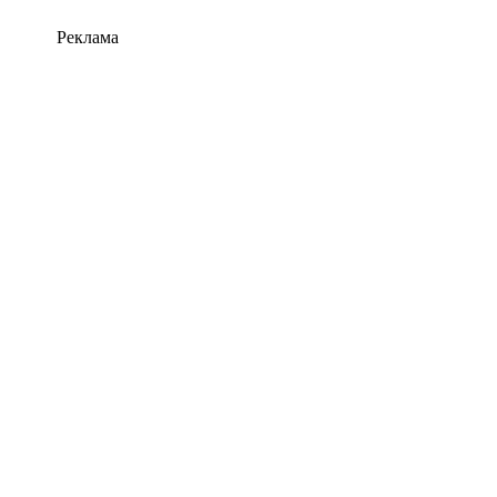
Реклама