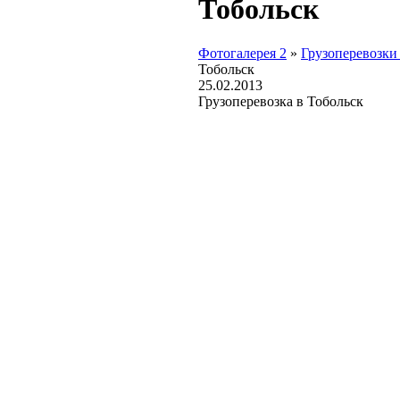
Тобольск
Фотогалерея 2
»
Грузоперевозки
Тобольск
25.02.2013
Грузоперевозка в Тобольск