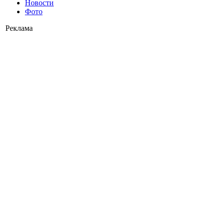
Новости
Фото
Реклама