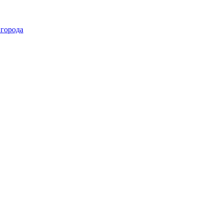
 города