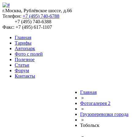
г.Москва, Рублёвское шоссе, д.66
Телефон:
+7 (495) 740-6788
+7 (495) 740-6388
Факс: +7 (495) 617-1107
Главная
Тарифы
Автопарк
Фото с полей
Полезное
Статьи
Форум
Контакты
Главная
»
Фотогалерея 2
»
Грузоперевозки города
»
Тобольск