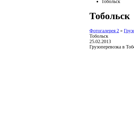
Тобольск
Тобольск
Фотогалерея 2
»
Груз
Тобольск
25.02.2013
Грузоперевозка в Тоб