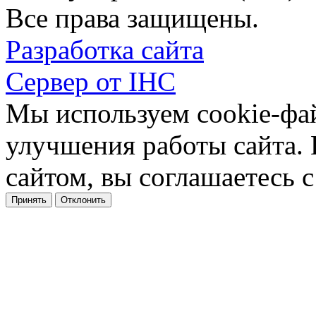
Все права защищены.
Разработка сайта
Сервер от IHC
Мы используем cookie-фа
улучшения работы сайта.
сайтом, вы соглашаетесь с
Принять
Отклонить