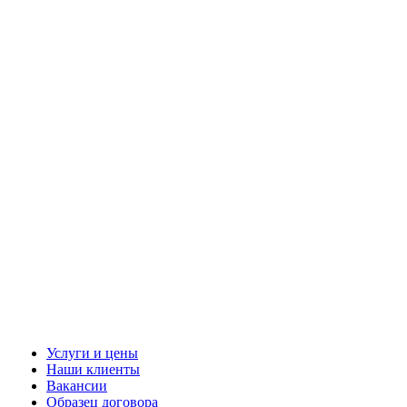
Услуги и цены
Наши клиенты
Вакансии
Образец договора