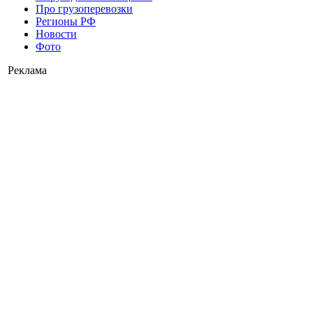
Про грузоперевозки
Регионы РФ
Новости
Фото
Реклама