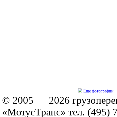
Еще фотографии
© 2005 — 2026 грузопере
«МотусТранс» тел. (495) 