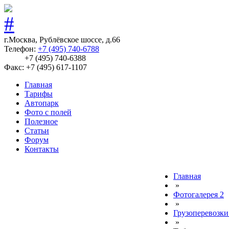
г.Москва, Рублёвское шоссе, д.66
Телефон:
+7 (495) 740-6788
+7 (495) 740-6388
Факс: +7 (495) 617-1107
Главная
Тарифы
Автопарк
Фото с полей
Полезное
Статьи
Форум
Контакты
Главная
»
Фотогалерея 2
»
Грузоперевозки
»