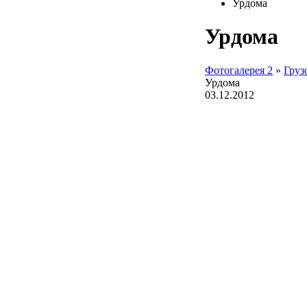
Урдома
Урдома
Фотогалерея 2
»
Груз
Урдома
03.12.2012