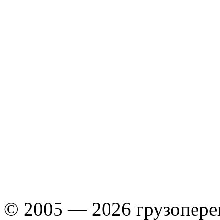
© 2005 — 2026 грузопере