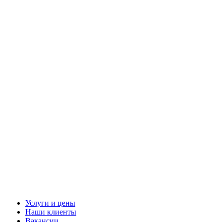
Услуги и цены
Наши клиенты
Вакансии