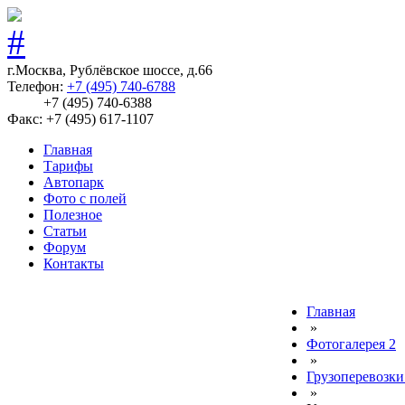
г.Москва, Рублёвское шоссе, д.66
Телефон:
+7 (495) 740-6788
+7 (495) 740-6388
Факс: +7 (495) 617-1107
Главная
Тарифы
Автопарк
Фото с полей
Полезное
Статьи
Форум
Контакты
Главная
»
Фотогалерея 2
»
Грузоперевозки
»