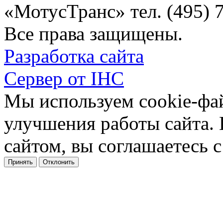
«МотусТранс» тел. (495) 
Все права защищены.
Разработка сайта
Сервер от IHC
Мы используем cookie-фа
улучшения работы сайта.
сайтом, вы соглашаетесь с
Принять
Отклонить