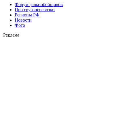
Форум дальнобойщиков
Про грузоперевозки
Регионы РФ
Новости
Фото
Реклама