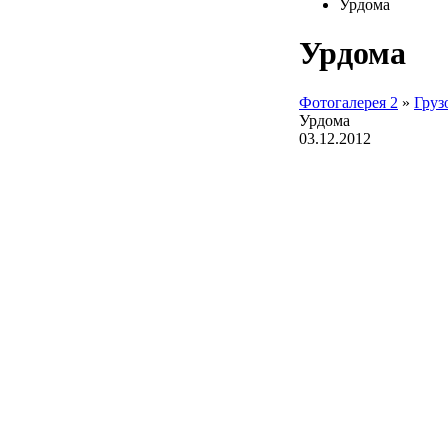
Урдома
Урдома
Фотогалерея 2
»
Груз
Урдома
03.12.2012