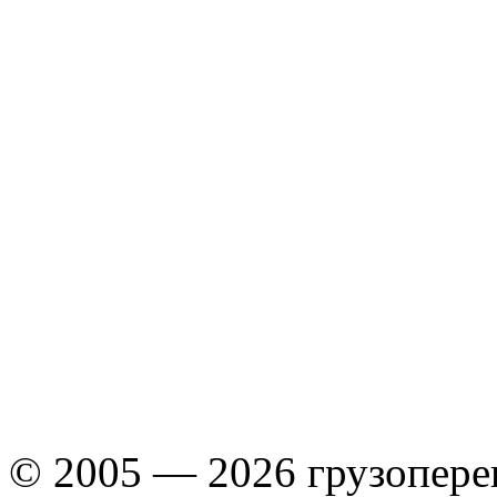
© 2005 — 2026 грузопере