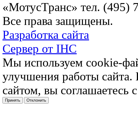
«МотусТранс» тел. (495) 
Все права защищены.
Разработка сайта
Сервер от IHC
Мы используем cookie-фа
улучшения работы сайта.
сайтом, вы соглашаетесь с
Принять
Отклонить