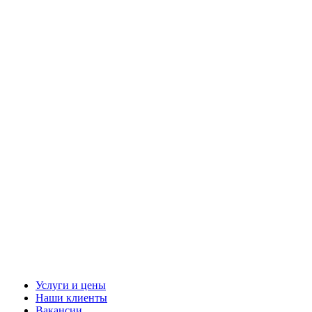
Услуги и цены
Наши клиенты
Вакансии