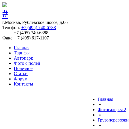
г.Москва, Рублёвское шоссе, д.66
Телефон:
+7 (495) 740-6788
+7 (495) 740-6388
Факс: +7 (495) 617-1107
Главная
Тарифы
Автопарк
Фото с полей
Полезное
Статьи
Форум
Контакты
Главная
»
Фотогалерея 2
»
Грузоперевозки
»