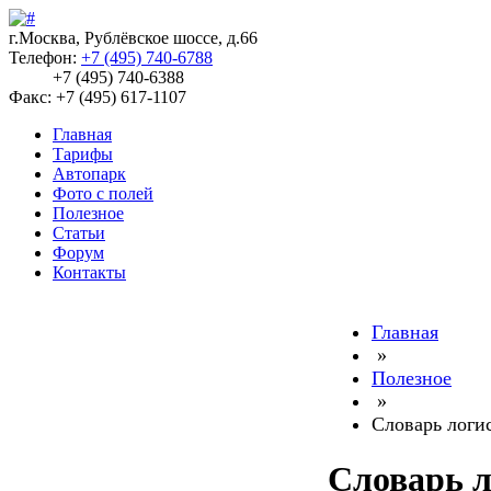
г.Москва, Рублёвское шоссе, д.66
Телефон:
+7 (495) 740-6788
+7 (495) 740-6388
Факс: +7 (495) 617-1107
Главная
Тарифы
Автопарк
Фото с полей
Полезное
Статьи
Форум
Контакты
Главная
»
Полезное
»
Словарь логи
Словарь л