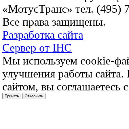
«МотусТранс» тел. (495) 
Все права защищены.
Разработка сайта
Сервер от IHC
Мы используем cookie-фа
улучшения работы сайта.
сайтом, вы соглашаетесь с
Принять
Отклонить