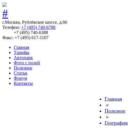
г.Москва, Рублёвское шоссе, д.66
Телефон:
+7 (495) 740-6788
+7 (495) 740-6388
Факс: +7 (495) 617-1107
Главная
Тарифы
Автопарк
Фото с полей
Полезное
Статьи
Форум
Контакты
Главная
»
Полезное
»
География