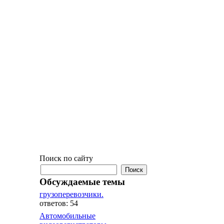
Поиск по сайту
Обсуждаемые темы
грузоперевозчики.
ответов: 54
Автомобильные