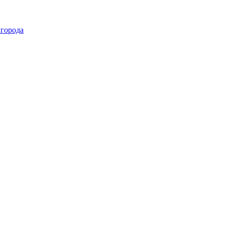
 города