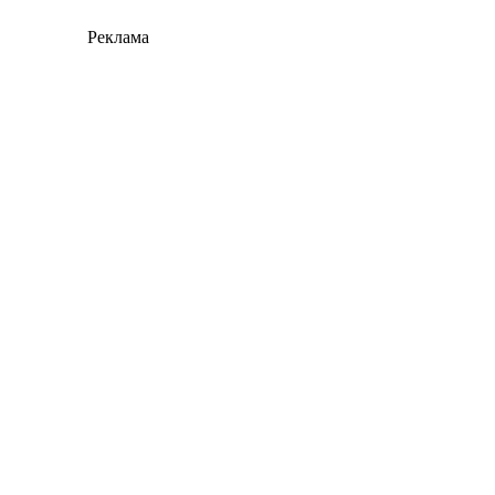
Реклама