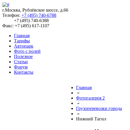
г.Москва, Рублёвское шоссе, д.66
Телефон:
+7 (495) 740-6788
+7 (495) 740-6388
Факс: +7 (495) 617-1107
Главная
Тарифы
Автопарк
Фото с полей
Полезное
Статьи
Форум
Контакты
Главная
»
Фотогалерея 2
»
Грузоперевозки города
»
Нижний Тагил