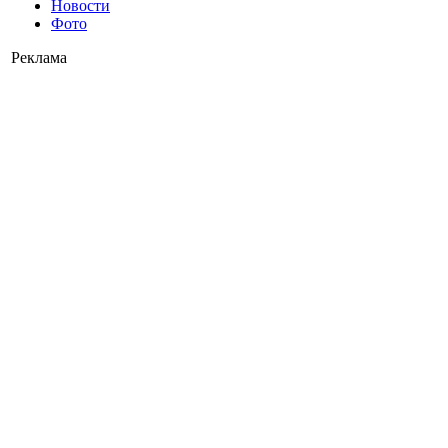
Новости
Фото
Реклама