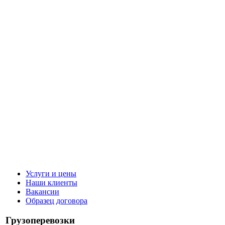
Услуги и цены
Наши клиенты
Вакансии
Образец договора
Грузоперевозки