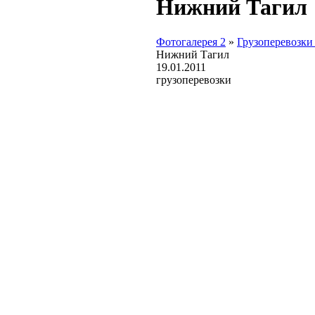
Нижний Тагил
Фотогалерея 2
»
Грузоперевозки
Нижний Тагил
19.01.2011
грузоперевозки