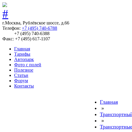
г.Москва, Рублёвское шоссе, д.66
Телефон:
+7 (495) 740-6788
+7 (495) 740-6388
Факс: +7 (495) 617-1107
Главная
Тарифы
Автопарк
Фото с полей
Полезное
Статьи
Форум
Контакты
Главная
»
Транспортный
»
Транспортные