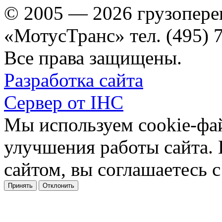
© 2005 — 2026 грузопере
«МотусТранс» тел. (495) 
Все права защищены.
Разработка сайта
Сервер от IHC
Мы используем cookie-фа
улучшения работы сайта.
сайтом, вы соглашаетесь с
Принять
Отклонить