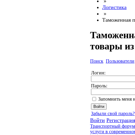
»
Логистика
»
Таможенная п
Таможенн
товары из
Поиск
Пользователи
Логин:
Пароль:
Запомнить меня 
Забыли свой пароль?
Войти
Регистраци
Транспортный форум.
услуги в современно