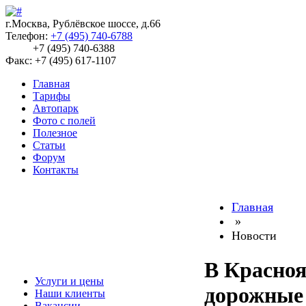
г.Москва, Рублёвское шоссе, д.66
Телефон:
+7 (495) 740-6788
+7 (495) 740-6388
Факс: +7 (495) 617-1107
Главная
Тарифы
Автопарк
Фото с полей
Полезное
Статьи
Форум
Контакты
Главная
»
Новости
В Красноя
Услуги и цены
дорожные 
Наши клиенты
Вакансии