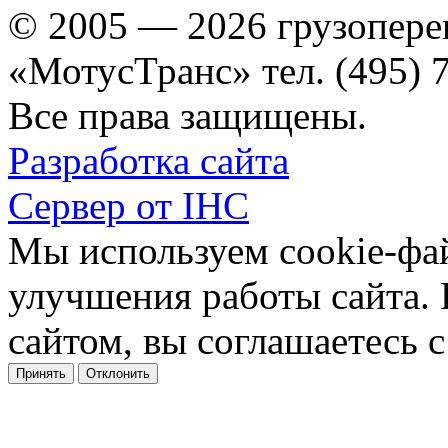
© 2005 — 2026 грузопере
«МотусТранс» тел. (495) 
Все права защищены.
Разработка сайта
Сервер от IHC
Мы используем cookie-фа
улучшения работы сайта.
сайтом, вы соглашаетесь с
Принять
Отклонить