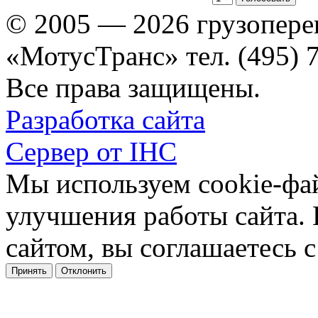
© 2005 — 2026 грузопере
«МотусТранс» тел. (495) 
Все права защищены.
Разработка сайта
Сервер от IHC
Мы используем cookie-фа
улучшения работы сайта.
сайтом, вы соглашаетесь с
Принять
Отклонить