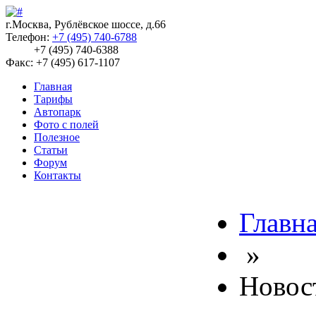
г.Москва, Рублёвское шоссе, д.66
Телефон:
+7 (495) 740-6788
+7 (495) 740-6388
Факс: +7 (495) 617-1107
Главная
Тарифы
Автопарк
Фото с полей
Полезное
Статьи
Форум
Контакты
Главн
»
Новос