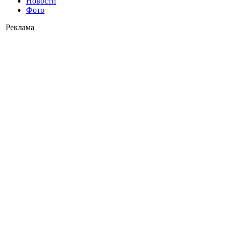
Новости
Фото
Реклама