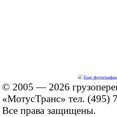
Еще фотографи
© 2005 — 2026 грузопере
«МотусТранс» тел. (495) 
Все права защищены.