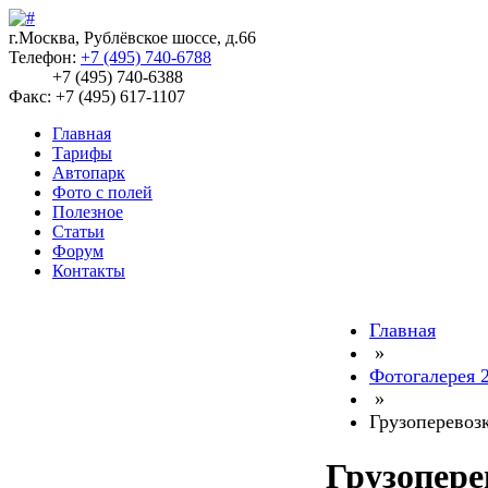
г.Москва, Рублёвское шоссе, д.66
Телефон:
+7 (495) 740-6788
+7 (495) 740-6388
Факс: +7 (495) 617-1107
Главная
Тарифы
Автопарк
Фото с полей
Полезное
Статьи
Форум
Контакты
Главная
»
Фотогалерея 
»
Грузоперевоз
Грузопере