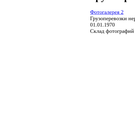
Фотогалерея 2
Грузоперевозки не
01.01.1970
Склад фотографий