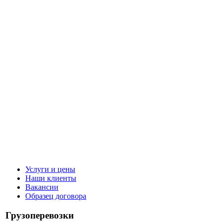
Услуги и цены
Наши клиенты
Вакансии
Образец договора
Грузоперевозки