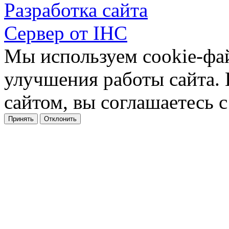
Разработка сайта
Сервер от IHC
Мы используем cookie-фа
улучшения работы сайта.
сайтом, вы соглашаетесь с
Принять
Отклонить