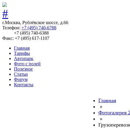
г.Москва, Рублёвское шоссе, д.66
Телефон:
+7 (495) 740-6788
+7 (495) 740-6388
Факс: +7 (495) 617-1107
Главная
Тарифы
Автопарк
Фото с полей
Полезное
Статьи
Форум
Контакты
Главная
»
Фотогалерея 
»
Грузоперевоз