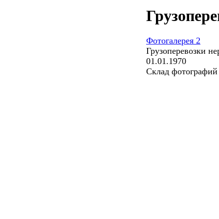
Грузопере
Фотогалерея 2
Грузоперевозки не
01.01.1970
Склад фотографий