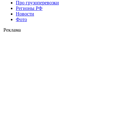
Про грузоперевозки
Регионы РФ
Новости
Фото
Реклама