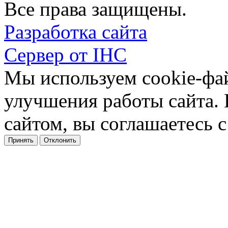
Все права защищены.
Разработка сайта
Сервер от IHC
Мы используем cookie-фа
улучшения работы сайта.
сайтом, вы соглашаетесь с
Принять
Отклонить