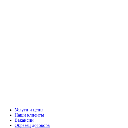
Услуги и цены
Наши клиенты
Вакансии
Образец договора