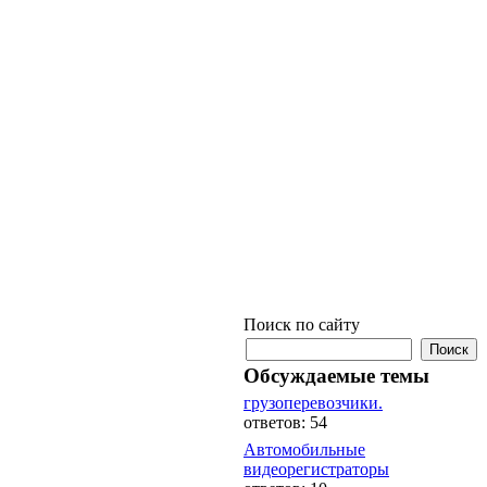
Поиск по сайту
Обсуждаемые темы
грузоперевозчики.
ответов: 54
Автомобильные
видеорегистраторы