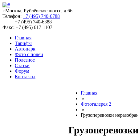
г.Москва, Рублёвское шоссе, д.66
Телефон:
+7 (495) 740-6788
+7 (495) 740-6388
Факс: +7 (495) 617-1107
Главная
Тарифы
Автопарк
Фото с полей
Полезное
Статьи
Форум
Контакты
Главная
»
Фотогалерея 2
»
Грузоперевозки неразобра
Грузоперевозки