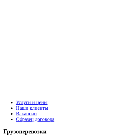
Услуги и цены
Наши клиенты
Вакансии
Образец договора
Грузоперевозки