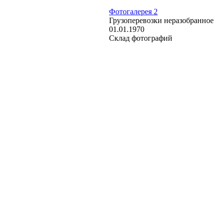
Фотогалерея 2
Грузоперевозки неразобранное
01.01.1970
Склад фотографий