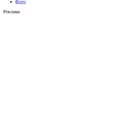
Фото
Реклама