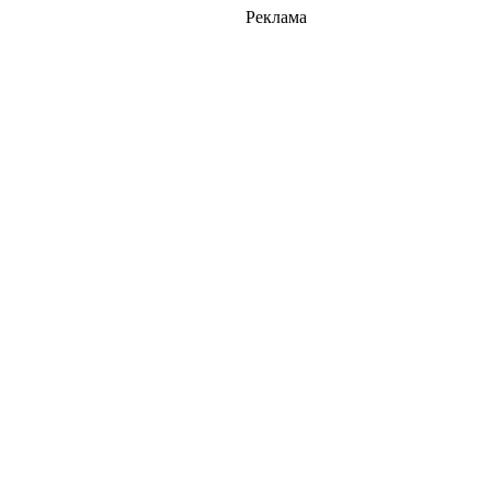
Реклама