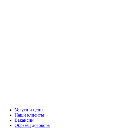
Услуги и цены
Наши клиенты
Вакансии
Образец договора