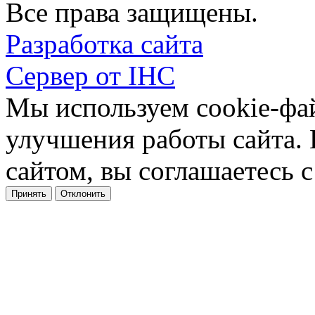
Все права защищены.
Разработка сайта
Сервер от IHC
Мы используем cookie-фа
улучшения работы сайта.
сайтом, вы соглашаетесь с
Принять
Отклонить