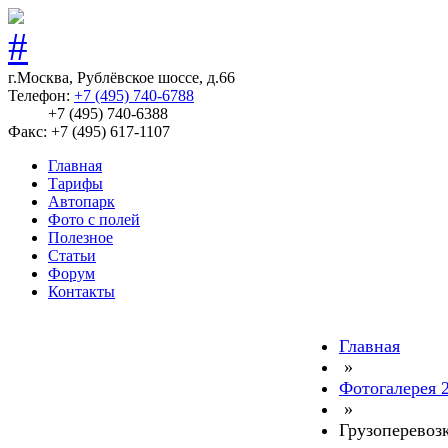
г.Москва, Рублёвское шоссе, д.66
Телефон:
+7 (495) 740-6788
+7 (495) 740-6388
Факс: +7 (495) 617-1107
Главная
Тарифы
Автопарк
Фото с полей
Полезное
Статьи
Форум
Контакты
Главная
»
Фотогалерея 
»
Грузоперевоз