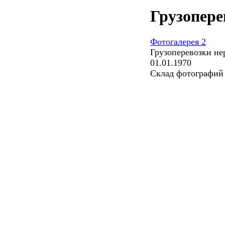
Грузопере
Фотогалерея 2
Грузоперевозки не
01.01.1970
Склад фотографий