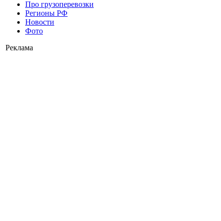
Про грузоперевозки
Регионы РФ
Новости
Фото
Реклама