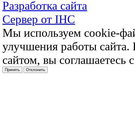
Разработка сайта
Сервер от IHC
Мы используем cookie-фа
улучшения работы сайта.
сайтом, вы соглашаетесь с
Принять
Отклонить