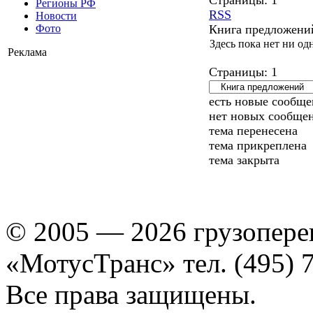
Регионы РФ
RSS
Новости
Книга предложени
Фото
Здесь пока нет ни од
Реклама
Страницы:
1
есть новые сообще
нет новых сообще
тема перенесена
тема прикреплена
тема закрыта
© 2005 — 2026 грузопере
«МотусТранс» тел. (495) 
Все права защищены.