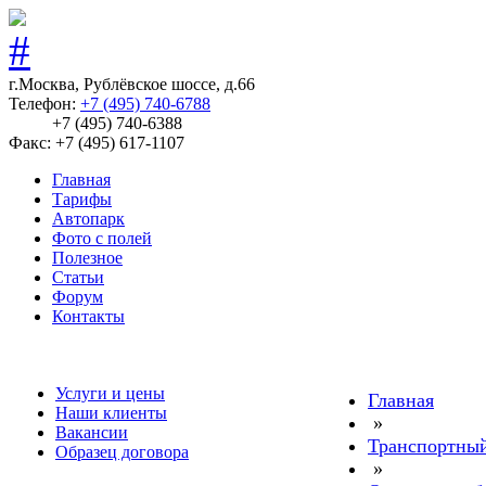
г.Москва, Рублёвское шоссе, д.66
Телефон:
+7 (495) 740-6788
+7 (495) 740-6388
Факс: +7 (495) 617-1107
Главная
Тарифы
Автопарк
Фото с полей
Полезное
Статьи
Форум
Контакты
Услуги и цены
Главная
Наши клиенты
»
Вакансии
Транспортный
Образец договора
»