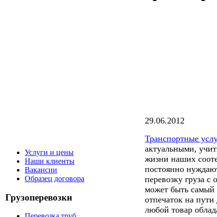
29.06.2012
Транспортные усл
актуальными, учит
Услуги и цены
жизни наших соот
Наши клиенты
постоянно нуждают
Вакансии
перевозку груза с 
Образец договора
может быть самый 
Грузоперевозки
отпечаток на пути
любой товар облад
Перевозка труб