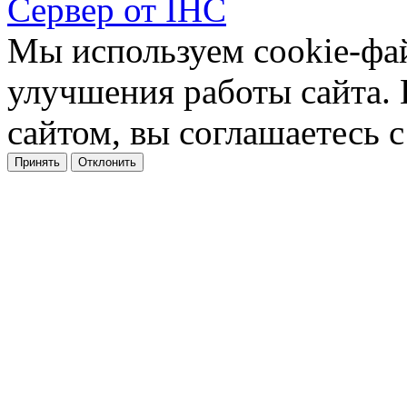
Сервер от IHC
Мы используем cookie-фа
улучшения работы сайта.
сайтом, вы соглашаетесь с
Принять
Отклонить