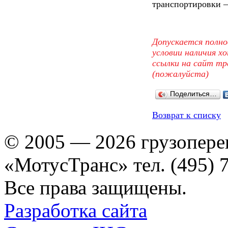
транспортировки – 
Допускается полно
условии наличия х
ссылки на сайт т
(пожалуйста)
Поделиться…
Возврат к списку
© 2005 — 2026 грузопере
«МотусТранс» тел. (495) 
Все права защищены.
Разработка сайта