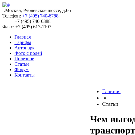
г.Москва, Рублёвское шоссе, д.66
Телефон:
+7 (495) 740-6788
+7 (495) 740-6388
Факс: +7 (495) 617-1107
Главная
Тарифы
Автопарк
Фото с полей
Полезное
Статьи
Форум
Контакты
Главная
»
Статьи
Чем выгод
транспор